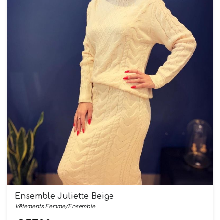
Ensemble Juliette Beige
Vêtements Femme/Ensemble