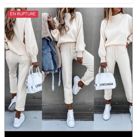
EN RUPTURE