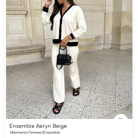
Ensemble Aeryn Beige
Vêtements Femme/Ensemble