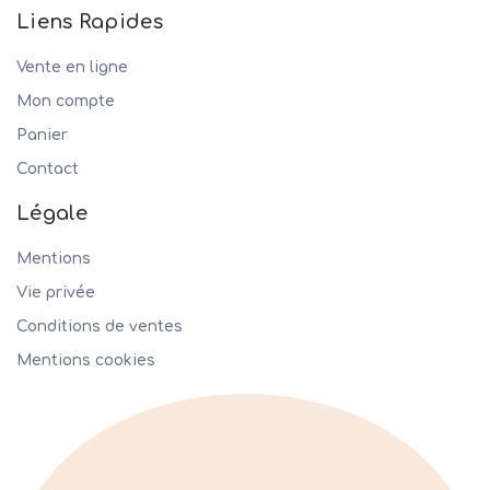
Liens Rapides
Vente en ligne
Mon compte
Panier
Contact
Légale
Mentions
Vie privée
Conditions de ventes
Mentions cookies