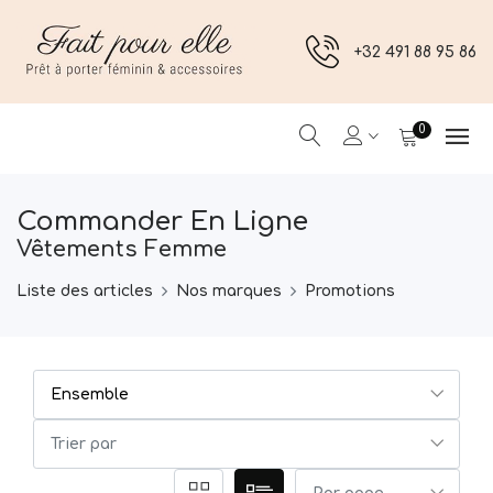
+32 491 88 95 86
0
Commander En Ligne
Vêtements Femme
Liste des articles
Nos marques
Promotions