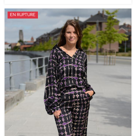
EN RUPTURE