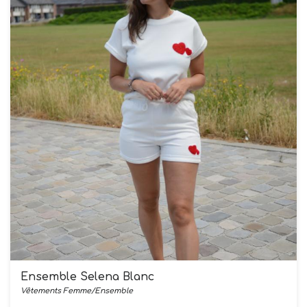
Ensemble Selena Blanc
Vêtements Femme/Ensemble