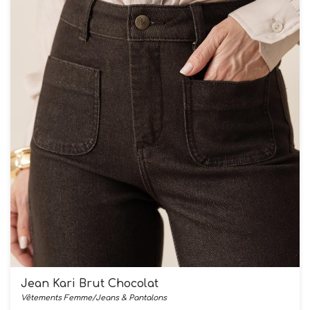
Jean Kari Brut Chocolat
Vêtements Femme/Jeans & Pantalons