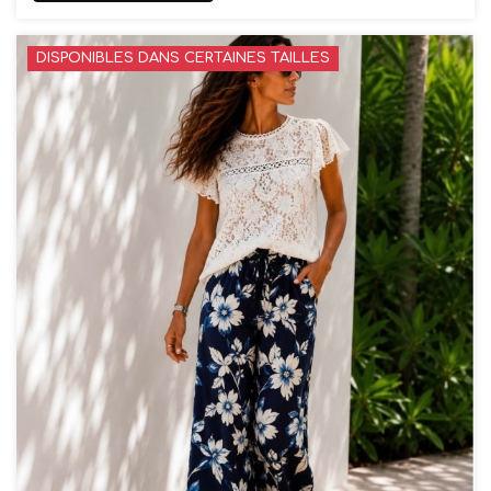
DISPONIBLES DANS CERTAINES TAILLES