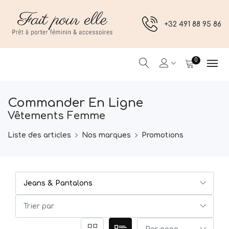
+32 491 88 95 86
0
Commander En Ligne
Vêtements Femme
Liste des articles
Nos marques
Promotions