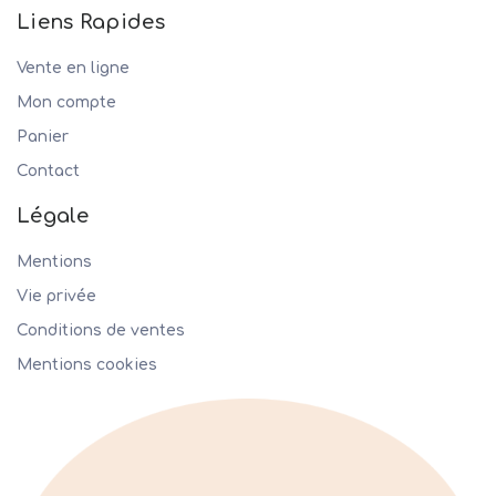
Liens Rapides
Vente en ligne
Mon compte
Panier
Contact
Légale
Mentions
Vie privée
Conditions de ventes
Mentions cookies