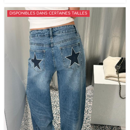
DISPONIBLES DANS CERTAINES TAILLES