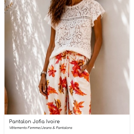
Pantalon Jofia Ivoire
Vêtements Femme/Jeans & Pantalons