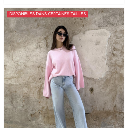
DISPONIBLES DANS CERTAINES TAILLES