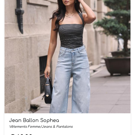
Jean Ballon Sophea
Vêtements Femme/Jeans & Pantalons