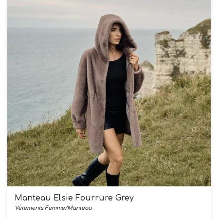
Manteau Elsie Fourrure Grey
Vêtements Femme/Manteau