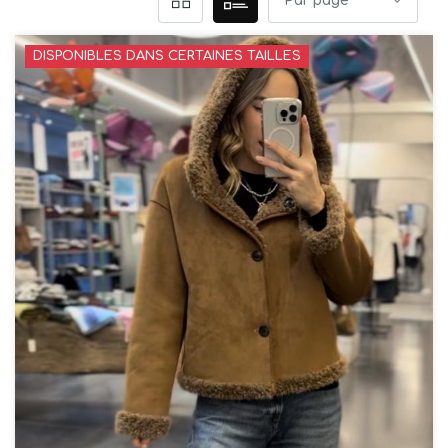
DISPONIBLES DANS CERTAINES TAILLES