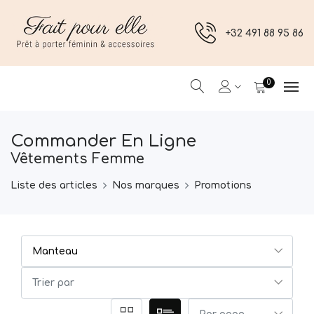
+32 491 88 95 86
0
Commander En Ligne
Vêtements Femme
Liste des articles
Nos marques
Promotions