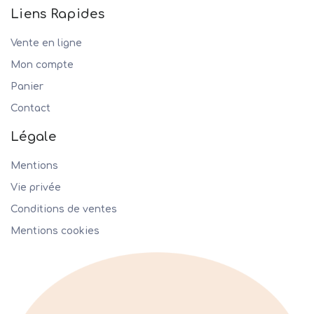
Liens Rapides
Vente en ligne
Mon compte
Panier
Contact
Légale
Mentions
Vie privée
Conditions de ventes
Mentions cookies