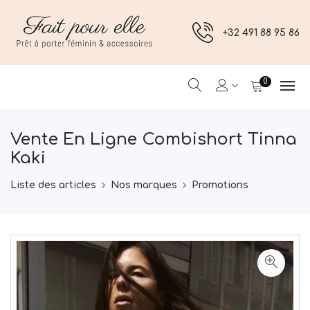
+32 491 88 95 86
0
Vente En Ligne Combishort Tinna
Kaki
Liste des articles
Nos marques
Promotions