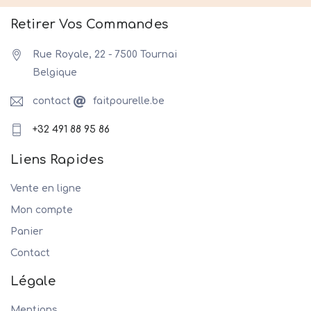
Retirer Vos Commandes
Rue Royale, 22 - 7500 Tournai
Belgique
contact
faitpourelle.be
+32 491 88 95 86
Liens Rapides
Vente en ligne
Mon compte
Panier
Contact
Légale
Mentions