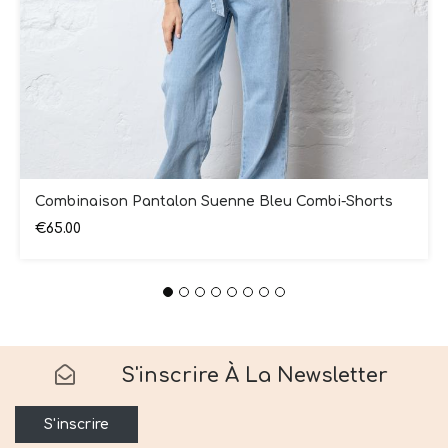
Combinaison Pantalon Suenne Bleu Combi-Shorts
€65.00
S'inscrire À La Newsletter
S'inscrire