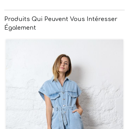
Produits Qui Peuvent Vous Intéresser
Également