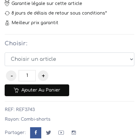
Garantie légale sur cette article
8 jours de délais de retour sous conditions*
Meilleur prix garantit
Choisir:
Ajouter Au Panier
REF: REF3743
Rayon: Combi-shorts
Partager: