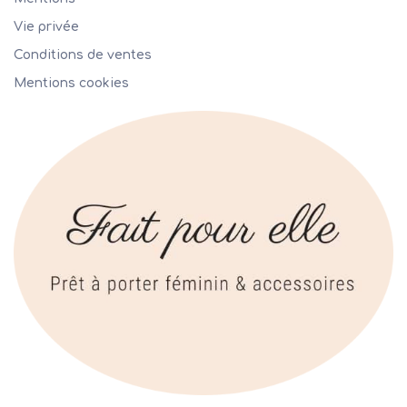
Vie privée
Conditions de ventes
Mentions cookies