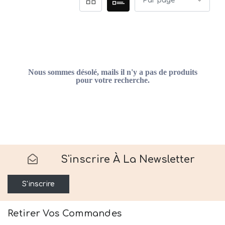
Nous sommes désolé, mails il n'y a pas de produits
pour votre recherche.
S'inscrire À La Newsletter
S'inscrire
Retirer Vos Commandes