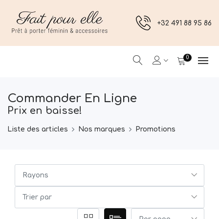
+32 491 88 95 86
0
Commander En Ligne
Prix en baisse!
Liste des articles
Nos marques
Promotions