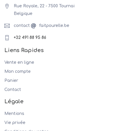
Rue Royale, 22 - 7500 Tournai
Belgique
contact
faitpourelle.be
+32 491 88 95 86
Liens Rapides
Vente en ligne
Mon compte
Panier
Contact
Légale
Mentions
Vie privée