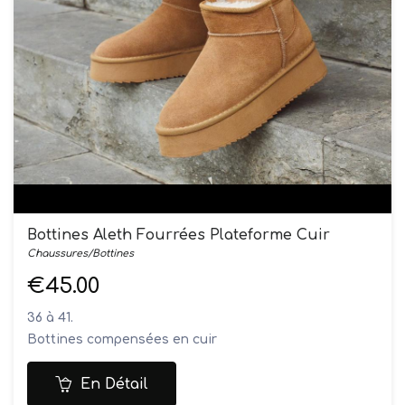
Bottines Aleth Fourrées Plateforme Cuir
Chaussures/Bottines
€45.00
36 à 41.
Bottines compensées en cuir
En Détail