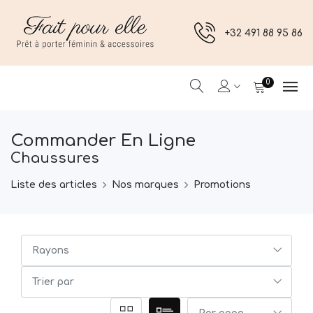
+32 491 88 95 86
0
Commander En Ligne
Chaussures
Liste des articles
Nos marques
Promotions