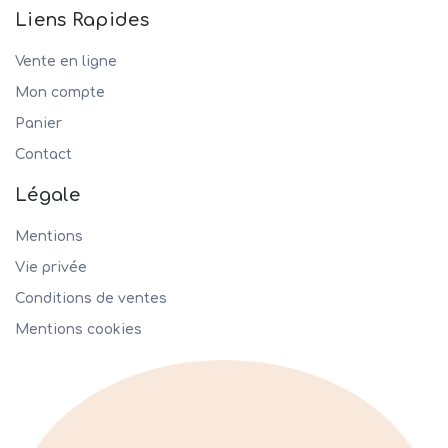
Liens Rapides
Vente en ligne
Mon compte
Panier
Contact
Légale
Mentions
Vie privée
Conditions de ventes
Mentions cookies