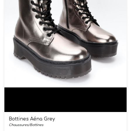
Bottines Aéna Grey
Chaussures/Bottines