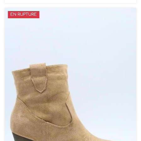
EN RUPTURE