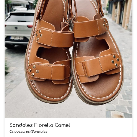
Sandales Fiorella Camel
Chaussures/Sandales