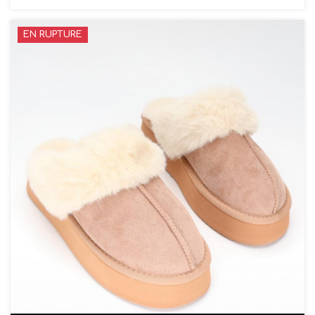
EN RUPTURE