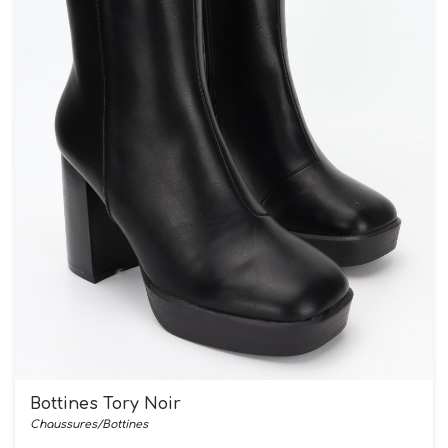
Bottines Tory Noir
Chaussures/Bottines