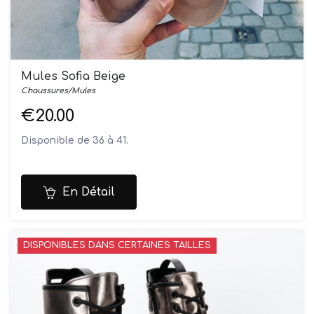
Mules Sofia Beige
Chaussures/Mules
€20.00
Disponible de 36 à 41.
En Détail
DISPONIBLES DANS CERTAINES TAILLES