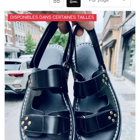
DISPONIBLES DANS CERTAINES TAILLES