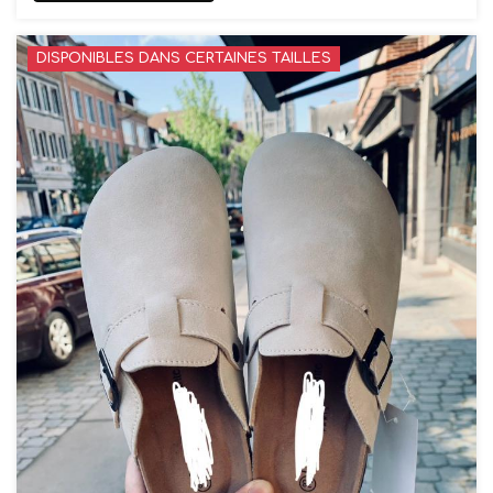
DISPONIBLES DANS CERTAINES TAILLES